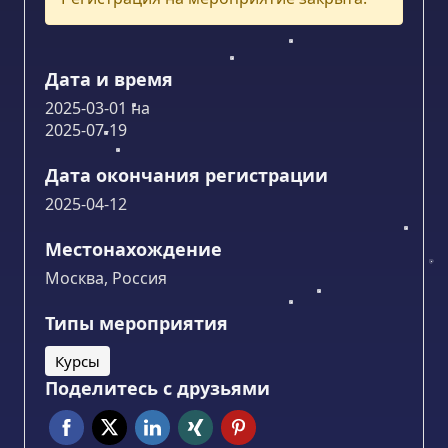
Дата и время
2025-03-01
на
2025-07-19
Дата окончания регистрации
2025-04-12
Местонахождение
Москва, Россия
Типы мероприятия
Курсы
Поделитесь с друзьями