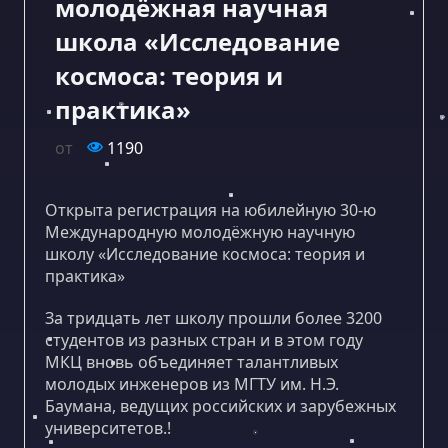
молодёжная научная
школа «Исследование
космоса: теория и
практика»
от
1190
Открыта регистрация на юбилейную 30-ю
Международную молодёжную научную
школу «Исследование космоса: теория и
практика»
За тридцать лет школу прошли более 3200
студентов из разных стран и в этом году
МКЦ вновь объединяет талантливых
молодых инженеров из МГТУ им. Н.Э.
Баумана, ведущих российских и зарубежных
университетов.!