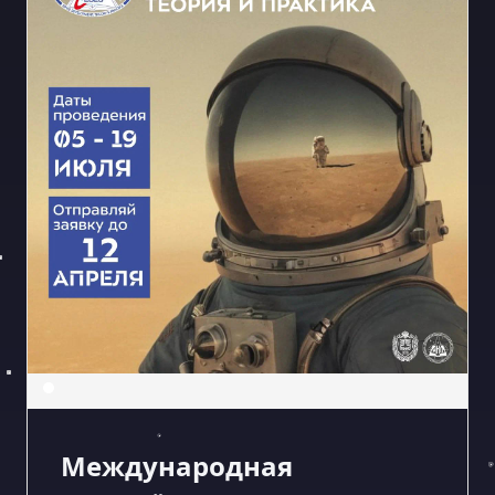
Международная