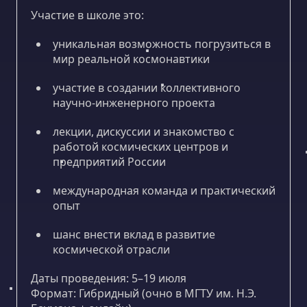
Участие в школе это:
уникальная возможность погрузиться в
мир реальной космонавтики
участие в создании коллективного
научно-инженерного проекта
лекции, дискуссии и знакомство с
работой космических центров и
предприятий России
международная команда и практический
опыт
шанс внести вклад в развитие
космической отрасли
Даты проведения: 5–19 июля
Формат: Гибридный (очно в МГТУ им. Н.Э.