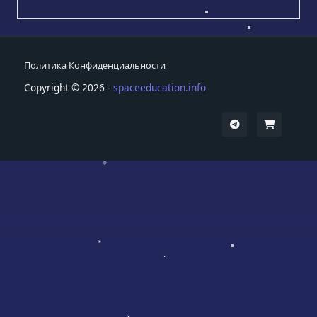
Политика Конфиденциальности
Copyright © 2026 -
spaceeducation.info