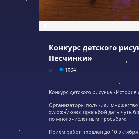
Конкурс детского рис
Песчинки»
от
1004
Конкурс детского рисунка «История
Организаторы получили множество 
художников с просьбой дать чуть б
по многочисленным просьбам:
Приём работ продлён до 10 октября 