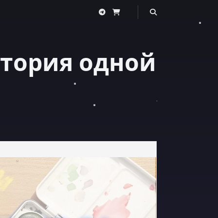
стория одной