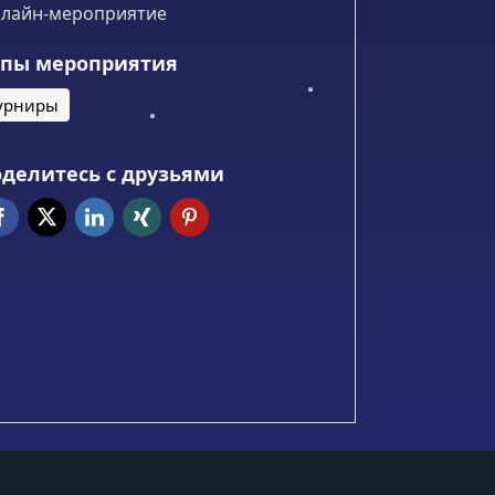
лайн-мероприятие
ипы мероприятия
урниры
делитесь с друзьями